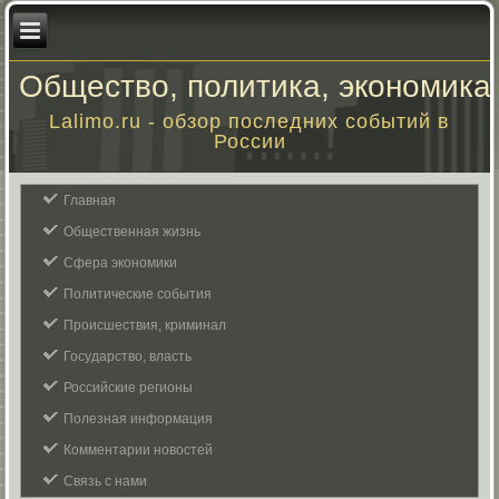
Общество, политика, экономика
Lalimo.ru - обзор последних событий в
России
Главная
Общественная жизнь
Сфера экономики
Политические события
Происшествия, криминал
Государство, власть
Российские регионы
Полезная информация
Комментарии новостей
Связь с нами