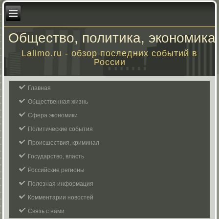
Общество, политика, экономика
Lalimo.ru - обзор последних событий в
России
Главная
Общественная жизнь
Сфера экономики
Политические события
Происшествия, криминал
Государство, власть
Российские регионы
Полезная информация
Комментарии новостей
Связь с нами