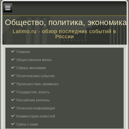
Общество, политика, экономика
Lalimo.ru - обзор последних событий в
России
Главная
Общественная жизнь
Сфера экономики
Политические события
Происшествия, криминал
Государство, власть
Российские регионы
Полезная информация
Комментарии новостей
Связь с нами