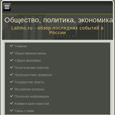
Общество, политика, экономика
Lalimo.ru - обзор последних событий в
России
Главная
Общественная жизнь
Сфера экономики
Политические события
Происшествия, криминал
Государство, власть
Российские регионы
Полезная информация
Комментарии новостей
Связь с нами