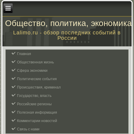
Общество, политика, экономика
Lalimo.ru - обзор последних событий в
России
Главная
Общественная жизнь
Сфера экономики
Политические события
Происшествия, криминал
Государство, власть
Российские регионы
Полезная информация
Комментарии новостей
Связь с нами