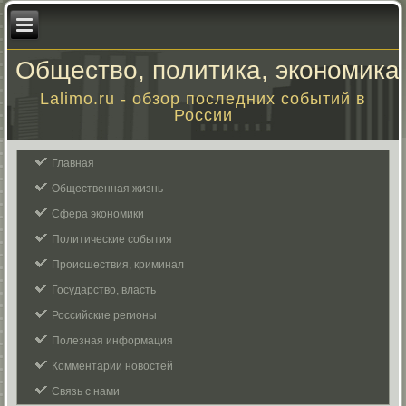
Общество, политика, экономика
Lalimo.ru - обзор последних событий в
России
Главная
Общественная жизнь
Сфера экономики
Политические события
Происшествия, криминал
Государство, власть
Российские регионы
Полезная информация
Комментарии новостей
Связь с нами