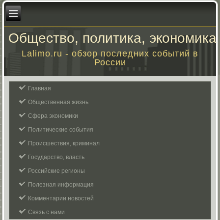
Общество, политика, экономика
Lalimo.ru - обзор последних событий в
России
Главная
Общественная жизнь
Сфера экономики
Политические события
Происшествия, криминал
Государство, власть
Российские регионы
Полезная информация
Комментарии новостей
Связь с нами